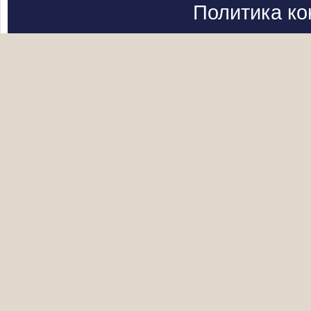
Политика к