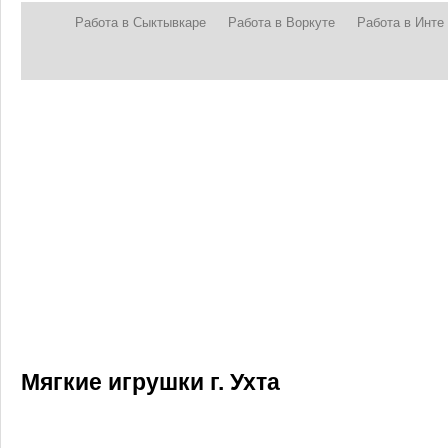
Работа в Сыктывкаре
Работа в Воркуте
Работа в Инте
Мягкие игрушки г. Ухта