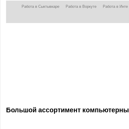
Работа в Сыктывкаре
Работа в Воркуте
Работа в Инте
Большой ассортимент компьютерных 