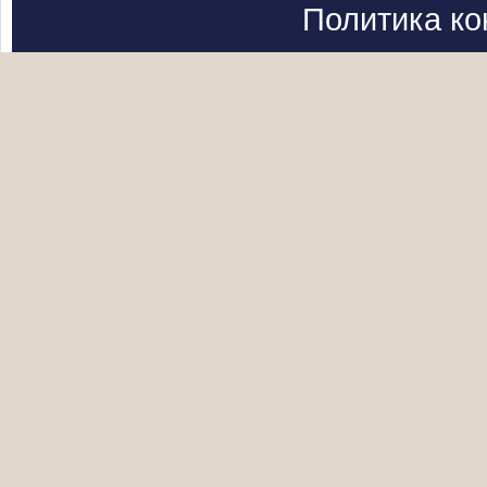
Политика к