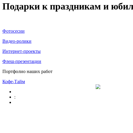
Подарки к праздникам и юбил
Фотосесии
Видео-ролики
Интернет-проекты
Флеш-презентации
Портфолио наших работ
Кофе-Тайм
: