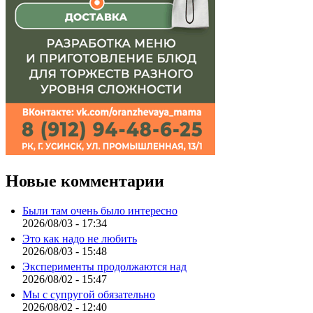
Новые комментарии
Были там очень было интересно
2026/08/03 - 17:34
Это как надо не любить
2026/08/03 - 15:48
Эксперименты продолжаются над
2026/08/02 - 15:47
Мы с супругой обязательно
2026/08/02 - 12:40