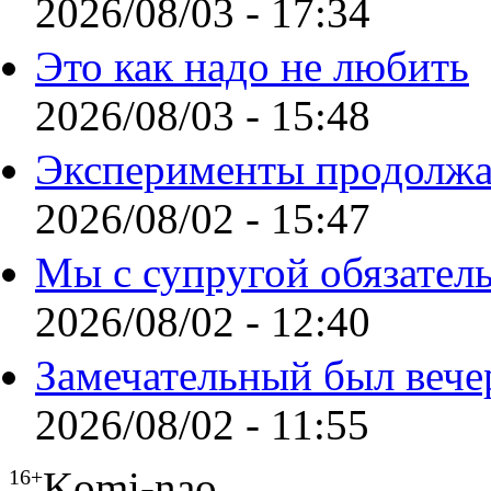
2026/08/03 - 17:34
Это как надо не любить
2026/08/03 - 15:48
Эксперименты продолжа
2026/08/02 - 15:47
Мы с супругой обязател
2026/08/02 - 12:40
Замечательный был вече
2026/08/02 - 11:55
Komi-nao
16+