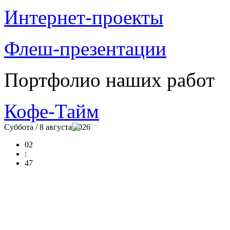
Интернет-проекты
Флеш-презентации
Портфолио наших работ
Кофе-Тайм
Суббота / 8 августа 2026
02
:
47