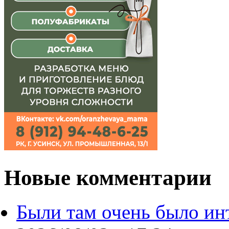
Новые комментарии
Были там очень было ин