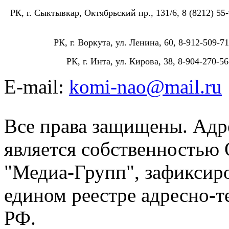
РК, г. Сыктывкар, Октябрьский пр., 131/6, 8 (8212) 55-
РК, г. Воркута, ул. Ленина, 60, 8-912-509-71
РК, г. Инта, ул. Кирова, 38, 8-904-270-56
E-mail:
komi-nao@mail.ru
Все права защищены. Адре
является собственностью
"Медиа-Групп", зафиксиро
едином реестре адресно-
РФ.