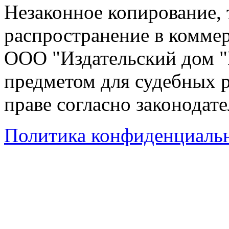
Незаконное копирование,
распространение в коммер
ООО "Издательский дом "
предметом для судебных р
праве согласно законодат
Политика конфиденциаль