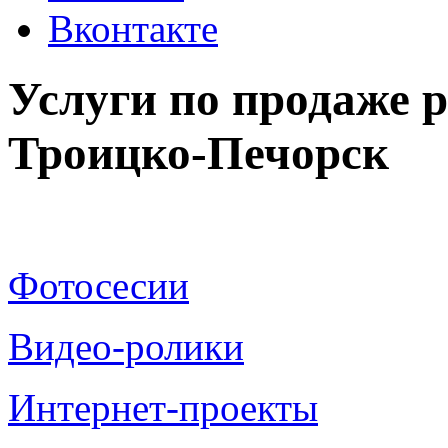
Вконтакте
Услуги по продаже р
Троицко-Печорск
Фотосесии
Видео-ролики
Интернет-проекты