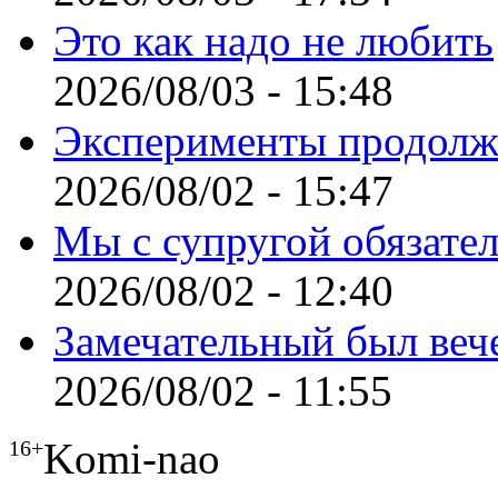
Это как надо не любить
2026/08/03 - 15:48
Эксперименты продолж
2026/08/02 - 15:47
Мы с супругой обязате
2026/08/02 - 12:40
Замечательный был веч
2026/08/02 - 11:55
Komi-nao
16+