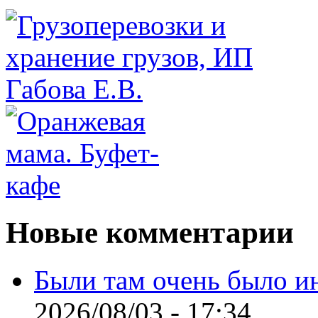
Новые комментарии
Были там очень было и
2026/08/03 - 17:34