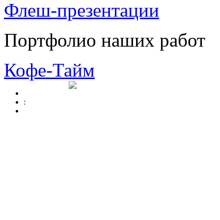
Флеш-презентации
Портфолио наших работ
Кофе-Тайм
: