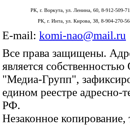
РК, г. Воркута, ул. Ленина, 60, 8-912-509-71
РК, г. Инта, ул. Кирова, 38, 8-904-270-56
E-mail:
komi-nao@mail.ru
Все права защищены. Адре
является собственностью
"Медиа-Групп", зафиксиро
едином реестре адресно-
РФ.
Незаконное копирование,