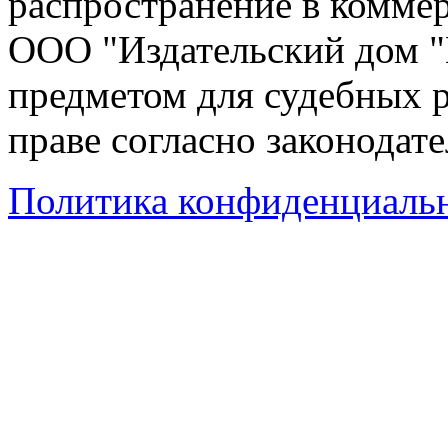
распространение в коммер
ООО "Издательский дом "
предметом для судебных р
праве согласно законодат
Политика конфиденциаль