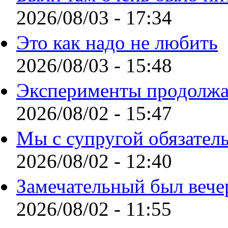
2026/08/03 - 17:34
Это как надо не любить
2026/08/03 - 15:48
Эксперименты продолжа
2026/08/02 - 15:47
Мы с супругой обязател
2026/08/02 - 12:40
Замечательный был вече
2026/08/02 - 11:55