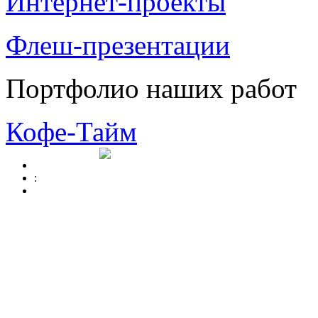
Интернет-проекты
Флеш-презентации
Портфолио наших работ
Кофе-Тайм
: