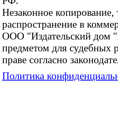
РФ.
Незаконное копирование,
распространение в коммер
ООО "Издательский дом "
предметом для судебных р
праве согласно законодат
Политика конфиденциаль