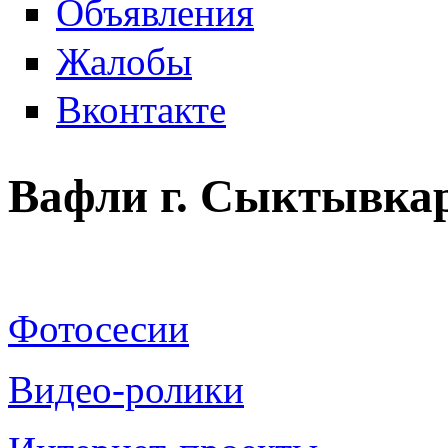
Объявления
Жалобы
Вконтакте
Вафли г. Сыктывка
Фотосесии
Видео-ролики