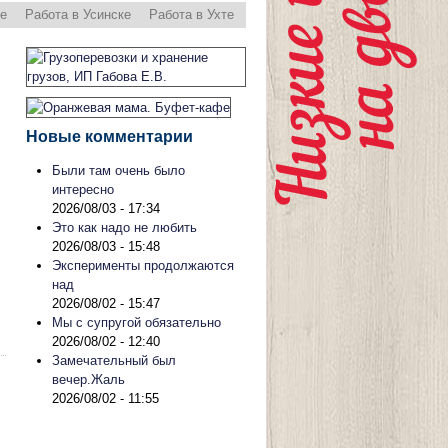
ре
Работа в Усинске
Работа в Ухте
Новые комментарии
Были там очень было
интересно
2026/08/03 - 17:34
Это как надо не любить
2026/08/03 - 15:48
Эксперименты продолжаются
над
2026/08/02 - 15:47
Мы с супругой обязательно
2026/08/02 - 12:40
Замечательный был
вечер.Жаль
2026/08/02 - 11:55