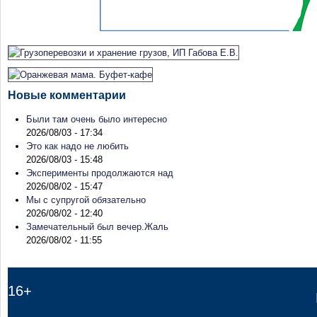
Новые комментарии
Были там очень было интересно
2026/08/03 - 17:34
Это как надо не любить
2026/08/03 - 15:48
Эксперименты продолжаются над
2026/08/02 - 15:47
Мы с супругой обязательно
2026/08/02 - 12:40
Замечательный был вечер.Жаль
2026/08/02 - 11:55
16+