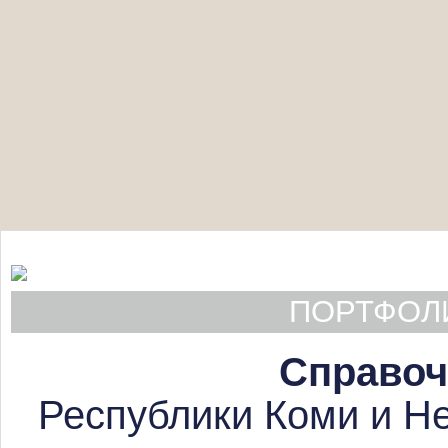
ПОРТФОЛИ
Справоч
Республики Коми и Не