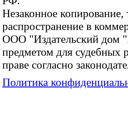
РФ.
Незаконное копирование,
распространение в коммер
ООО "Издательский дом "
предметом для судебных р
праве согласно законодат
Политика конфиденциаль