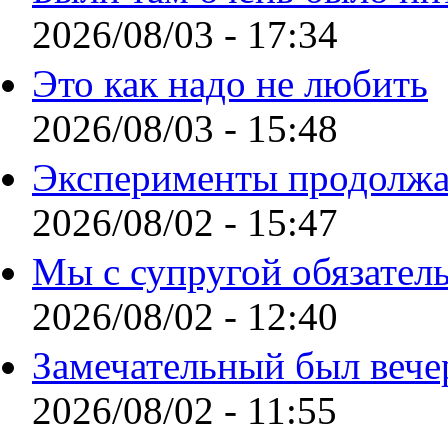
2026/08/03 - 17:34
Это как надо не любить
2026/08/03 - 15:48
Эксперименты продолжа
2026/08/02 - 15:47
Мы с супругой обязател
2026/08/02 - 12:40
Замечательный был вече
2026/08/02 - 11:55