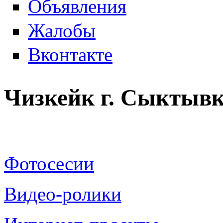
Объявления
Жалобы
Вконтакте
Чизкейк г. Сыктыв
Фотосесии
Видео-ролики