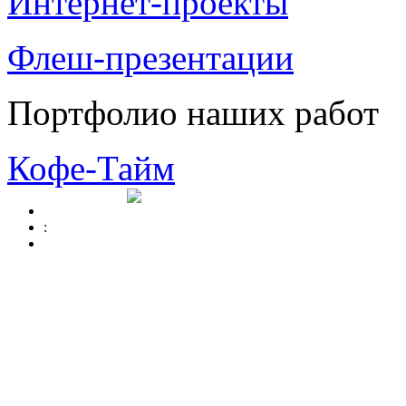
Интернет-проекты
Флеш-презентации
Портфолио наших работ
Кофе-Тайм
: