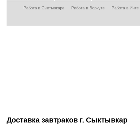
Работа в Сыктывкаре
Работа в Воркуте
Работа в Инте
Доставка завтраков г. Сыктывкар