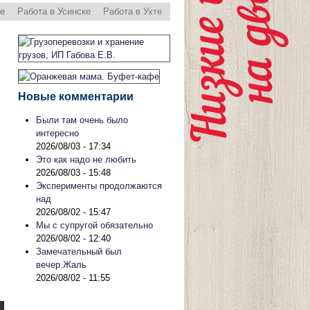
ре
Работа в Усинске
Работа в Ухте
Новые комментарии
Были там очень было
интересно
2026/08/03 - 17:34
Это как надо не любить
2026/08/03 - 15:48
Эксперименты продолжаются
над
2026/08/02 - 15:47
Мы с супругой обязательно
2026/08/02 - 12:40
Замечательный был
вечер.Жаль
2026/08/02 - 11:55