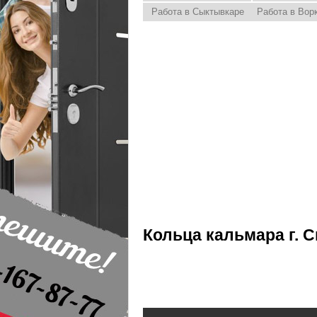
Работа в Сыктывкаре
Работа в Вор
Кольца кальмара г. 