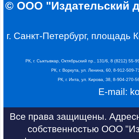
© ООО "Издательский д
г. Санкт-Петербург, площадь Ко
РК, г. Сыктывкар, Октябрьский пр., 131/6, 8 (8212) 55-9
РК, г. Воркута, ул. Ленина, 60, 8-912-509-7
РК, г. Инта, ул. Кирова, 38, 8-904-270-5
E-mail:
k
Все права защищены. Адресн
собственностью ООО "Из