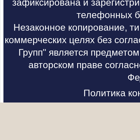
зафиксирована и зарегистри
телефонных б
Незаконное копирование, т
коммерческих целях без согл
Групп" является предметом
авторском праве согласн
Фе
Политика к