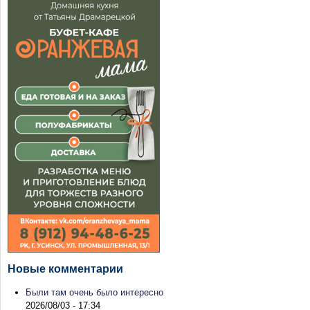
Новые комментарии
Были там очень было интересно
2026/08/03 - 17:34