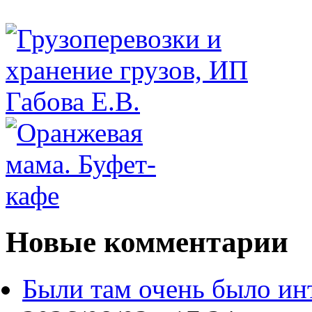
Новые комментарии
Были там очень было ин