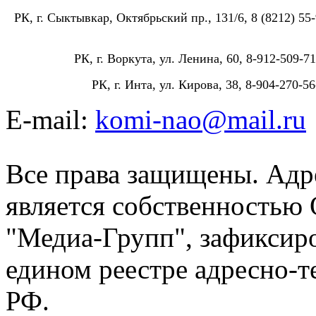
РК, г. Сыктывкар, Октябрьский пр., 131/6, 8 (8212) 55-
РК, г. Воркута, ул. Ленина, 60, 8-912-509-71
РК, г. Инта, ул. Кирова, 38, 8-904-270-56
E-mail:
komi-nao@mail.ru
Все права защищены. Адре
является собственностью
"Медиа-Групп", зафиксиро
едином реестре адресно-
РФ.