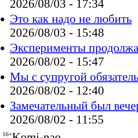
2026/08/03 - 17:34
Это как надо не любить
2026/08/03 - 15:48
Эксперименты продолжа
2026/08/02 - 15:47
Мы с супругой обязател
2026/08/02 - 12:40
Замечательный был вече
2026/08/02 - 11:55
Komi-nao
16+