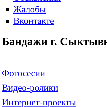
Жалобы
Вконтакте
Бандажи г. Сыктыв
Фотосесии
Видео-ролики
Интернет-проекты