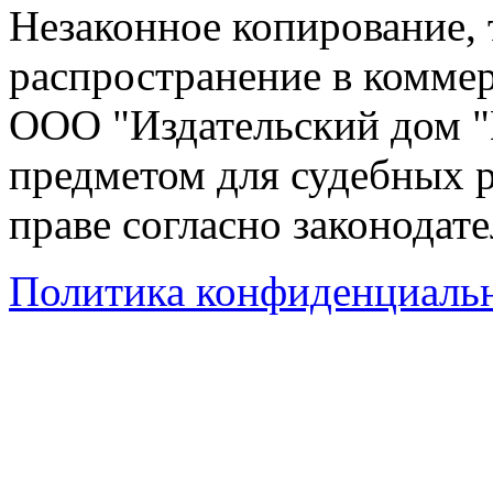
Незаконное копирование,
распространение в коммер
ООО "Издательский дом "
предметом для судебных р
праве согласно законодат
Политика конфиденциаль