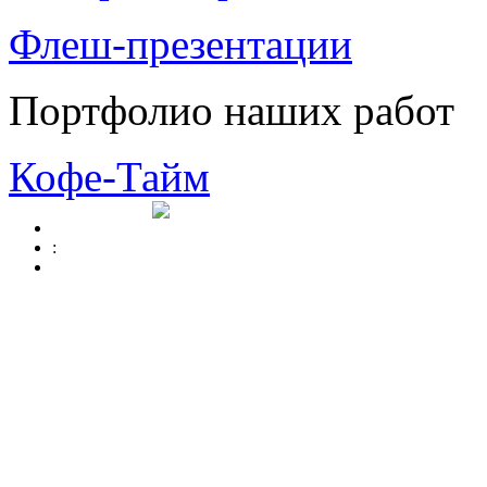
Флеш-презентации
Портфолио наших работ
Кофе-Тайм
: