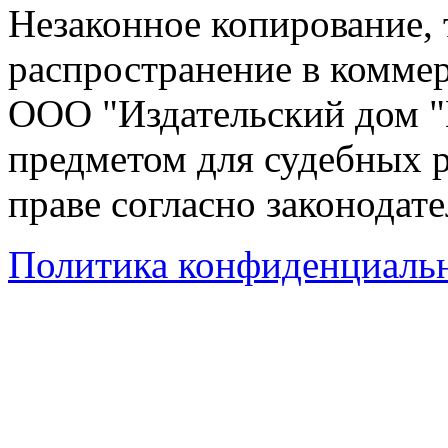
Незаконное копирование,
распространение в коммер
ООО "Издательский дом "
предметом для судебных р
праве согласно законодат
Политика конфиденциаль