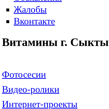
Жалобы
Вконтакте
Витамины г. Сыкты
Фотосесии
Видео-ролики
Интернет-проекты