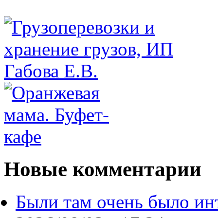
Новые комментарии
Были там очень было ин