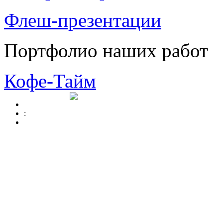
Флеш-презентации
Портфолио наших работ
Кофе-Тайм
: