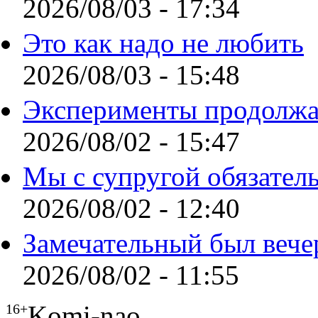
2026/08/03 - 17:34
Это как надо не любить
2026/08/03 - 15:48
Эксперименты продолжа
2026/08/02 - 15:47
Мы с супругой обязател
2026/08/02 - 12:40
Замечательный был вече
2026/08/02 - 11:55
Komi-nao
16+