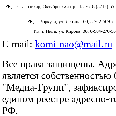
РК, г. Сыктывкар, Октябрьский пр., 131/6, 8 (8212) 55-
РК, г. Воркута, ул. Ленина, 60, 8-912-509-71
РК, г. Инта, ул. Кирова, 38, 8-904-270-56
E-mail:
komi-nao@mail.ru
Все права защищены. Адре
является собственностью
"Медиа-Групп", зафиксиро
едином реестре адресно-
РФ.