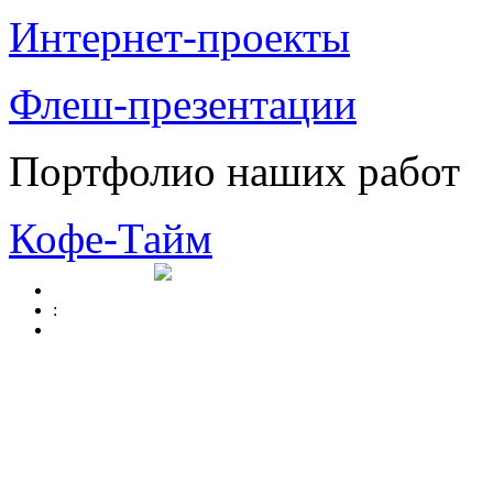
Интернет-проекты
Флеш-презентации
Портфолио наших работ
Кофе-Тайм
: