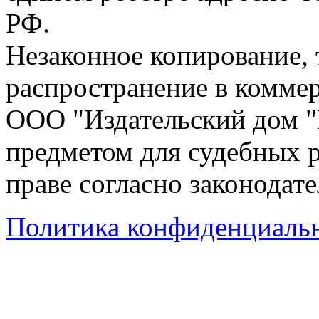
РФ.
Незаконное копирование,
распространение в коммер
ООО "Издательский дом "
предметом для судебных р
праве согласно законодат
Политика конфиденциаль