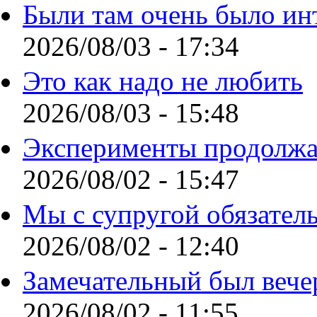
Были там очень было ин
2026/08/03 - 17:34
Это как надо не любить
2026/08/03 - 15:48
Эксперименты продолжа
2026/08/02 - 15:47
Мы с супругой обязател
2026/08/02 - 12:40
Замечательный был вече
2026/08/02 - 11:55