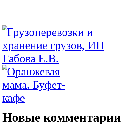
Новые комментарии