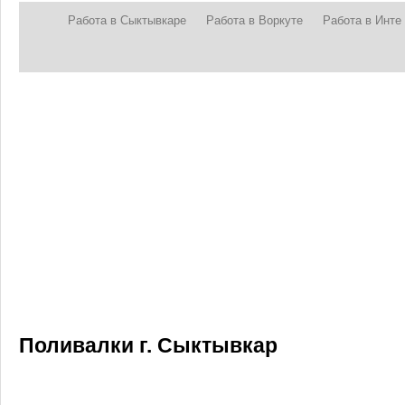
Работа в Сыктывкаре
Работа в Воркуте
Работа в Инте
Поливалки г. Сыктывкар