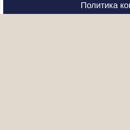
Политика к