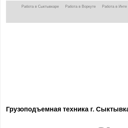
Работа в Сыктывкаре
Работа в Воркуте
Работа в Инте
Грузоподъемная техника г. Сыктывк