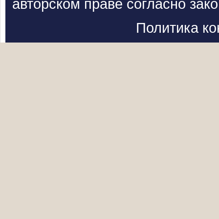
авторском праве согласно зак
Политика к