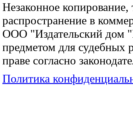
Незаконное копирование,
распространение в коммер
ООО "Издательский дом "
предметом для судебных р
праве согласно законодат
Политика конфиденциаль