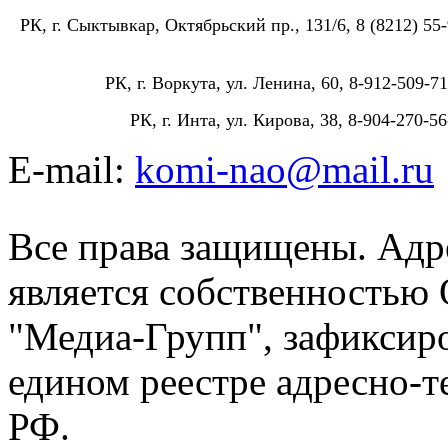
РК, г. Сыктывкар, Октябрьский пр., 131/6, 8 (8212) 55-
РК, г. Воркута, ул. Ленина, 60, 8-912-509-71
РК, г. Инта, ул. Кирова, 38, 8-904-270-56
E-mail:
komi-nao@mail.ru
Все права защищены. Адре
является собственностью
"Медиа-Групп", зафиксиро
едином реестре адресно-
РФ.