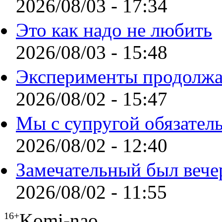
2026/08/03 - 17:34
Это как надо не любить
2026/08/03 - 15:48
Эксперименты продолжа
2026/08/02 - 15:47
Мы с супругой обязател
2026/08/02 - 12:40
Замечательный был вече
2026/08/02 - 11:55
Komi-nao
16+