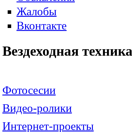
Жалобы
Вконтакте
Вездеходная техник
Фотосесии
Видео-ролики
Интернет-проекты