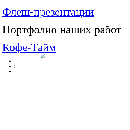
Флеш-презентации
Портфолио наших работ
Кофе-Тайм
: