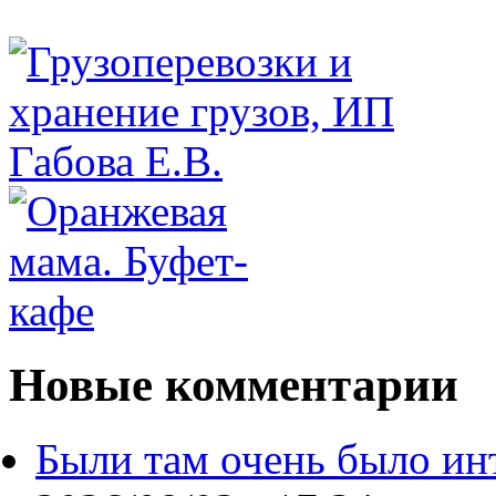
Новые комментарии
Были там очень было ин