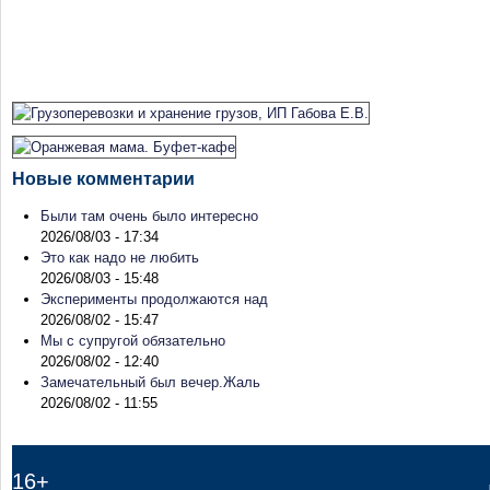
Новые комментарии
Были там очень было интересно
2026/08/03 - 17:34
Это как надо не любить
2026/08/03 - 15:48
Эксперименты продолжаются над
2026/08/02 - 15:47
Мы с супругой обязательно
2026/08/02 - 12:40
Замечательный был вечер.Жаль
2026/08/02 - 11:55
16+