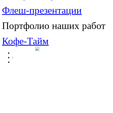
Флеш-презентации
Портфолио наших работ
Кофе-Тайм
: