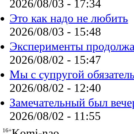
2026/08/03 - 17:34
Это как надо не любить
2026/08/03 - 15:48
Эксперименты продолжа
2026/08/02 - 15:47
Мы с супругой обязател
2026/08/02 - 12:40
Замечательный был вече
2026/08/02 - 11:55
Komi-nao
16+