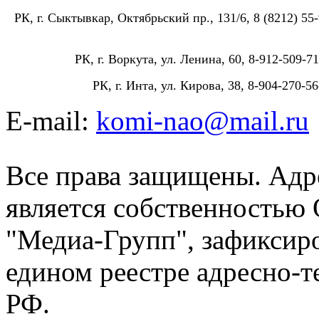
РК, г. Сыктывкар, Октябрьский пр., 131/6, 8 (8212) 55-
РК, г. Воркута, ул. Ленина, 60, 8-912-509-71
РК, г. Инта, ул. Кирова, 38, 8-904-270-56
E-mail:
komi-nao@mail.ru
Все права защищены. Адре
является собственностью
"Медиа-Групп", зафиксиро
едином реестре адресно-
РФ.