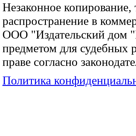
Незаконное копирование,
распространение в коммер
ООО "Издательский дом "
предметом для судебных р
праве согласно законодат
Политика конфиденциаль