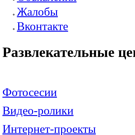
Жалобы
Вконтакте
Развлекательные ц
Фотосесии
Видео-ролики
Интернет-проекты