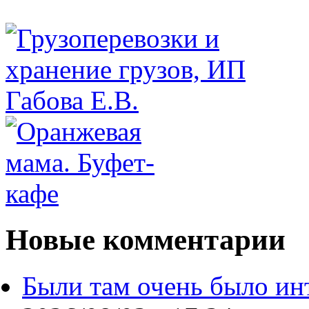
Новые комментарии
Были там очень было ин