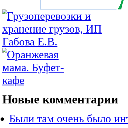
Новые комментарии
Были там очень было ин