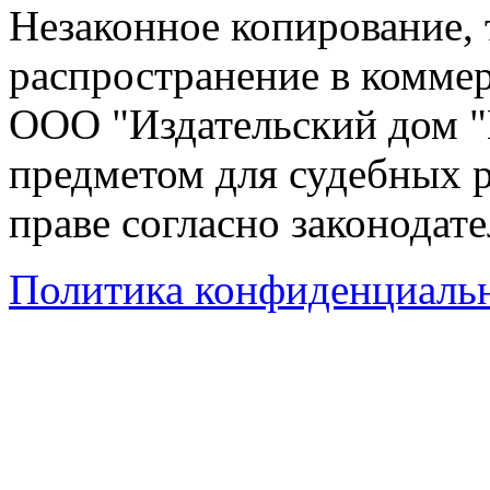
Незаконное копирование,
распространение в коммер
ООО "Издательский дом "
предметом для судебных р
праве согласно законодат
Политика конфиденциаль