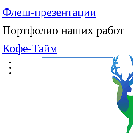
Флеш-презентации
Портфолио наших работ
Кофе-Тайм
: