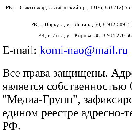
РК, г. Сыктывкар, Октябрьский пр., 131/6, 8 (8212) 55-
РК, г. Воркута, ул. Ленина, 60, 8-912-509-71
РК, г. Инта, ул. Кирова, 38, 8-904-270-56
E-mail:
komi-nao@mail.ru
Все права защищены. Адре
является собственностью
"Медиа-Групп", зафиксиро
едином реестре адресно-
РФ.