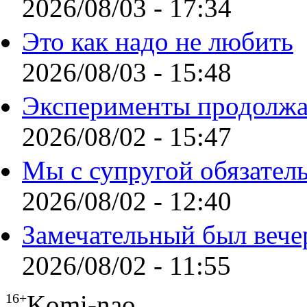
2026/08/03 - 17:34
Это как надо не любить
2026/08/03 - 15:48
Эксперименты продолжа
2026/08/02 - 15:47
Мы с супругой обязател
2026/08/02 - 12:40
Замечательный был вече
2026/08/02 - 11:55
Komi-nao
16+