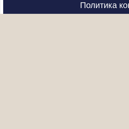
Политика к