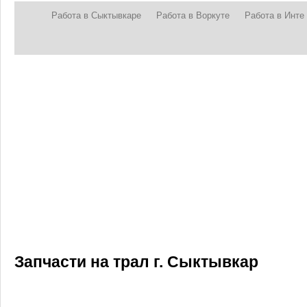
Работа в Сыктывкаре
Работа в Воркуте
Работа в Инте
Запчасти на трал г. Сыктывкар