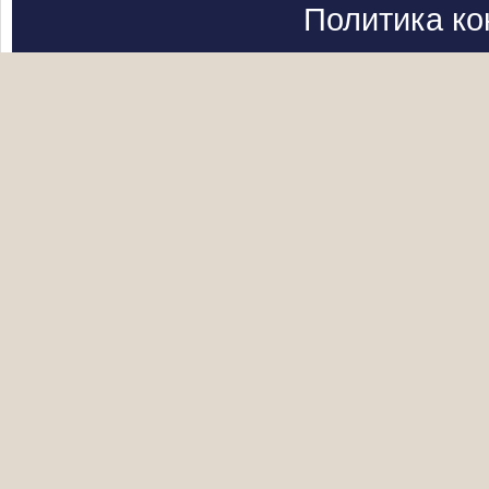
Политика к