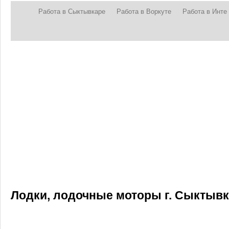
Работа в Сыктывкаре
Работа в Воркуте
Работа в Инте
Лодки, лодочные моторы г. Сыктыв