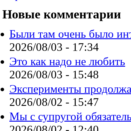
Новые комментарии
Были там очень было ин
2026/08/03 - 17:34
Это как надо не любить
2026/08/03 - 15:48
Эксперименты продолжа
2026/08/02 - 15:47
Мы с супругой обязател
2026/08/02 - 12:40