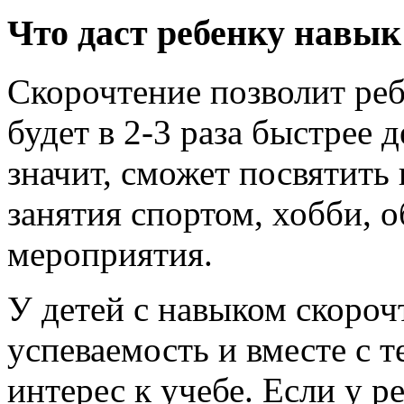
Что даст ребенку навык
Скорочтение позволит реб
будет в 2-3 раза быстрее 
значит, сможет посвятить
занятия спортом, хобби, 
мероприятия.
У детей с навыком скоро
успеваемость и вместе с т
интерес к учебе. Если у р