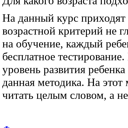
Для какого возраста подх
На данный курс приходят д
возрастной критерий не г
на обучение, каждый ребе
бесплатное тестирование.
уровень развития ребенка 
данная методика. На этот
читать целым словом, а не