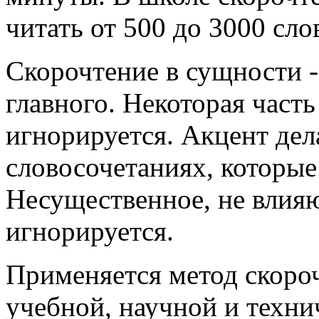
читать от 500 до 3000 слов
Скорочтение в сущности - 
главного. Некоторая част
игнорируется. Акцент дел
словосочетаниях, которые
Несущественное, не влия
игнорируется.
Применяется метод скороч
учебной, научной и техни