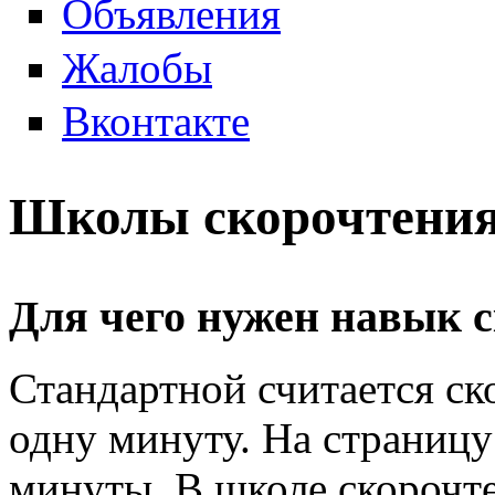
Объявления
Жалобы
Вконтакте
Школы скорочтения
Для чего нужен навык 
Стандартной считается ск
одну минуту. На страницу 
минуты. В школе скорочт