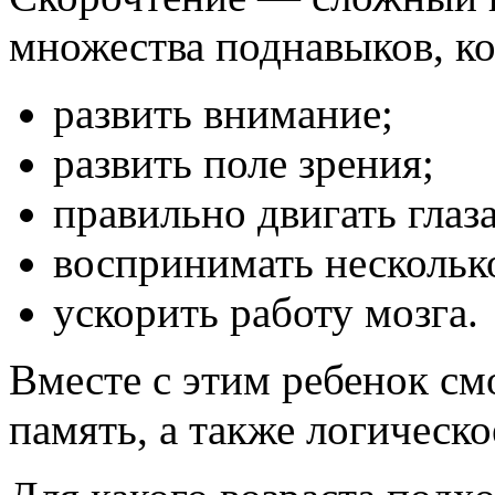
множества поднавыков, к
развить внимание;
развить поле зрения;
правильно двигать глаза
воспринимать нескольк
ускорить работу мозга.
Вместе с этим ребенок см
память, а также логическ