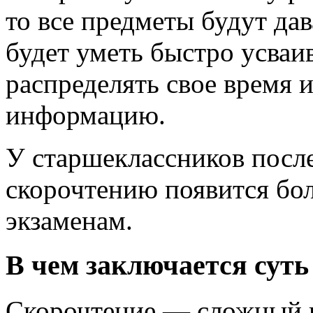
то все предметы будут дав
будет уметь быстро усва
распределять свое время и
информацию.
У старшеклассников посл
скорочтению появится бол
экзаменам.
В чем заключается суть
Скорочтение — сложный н