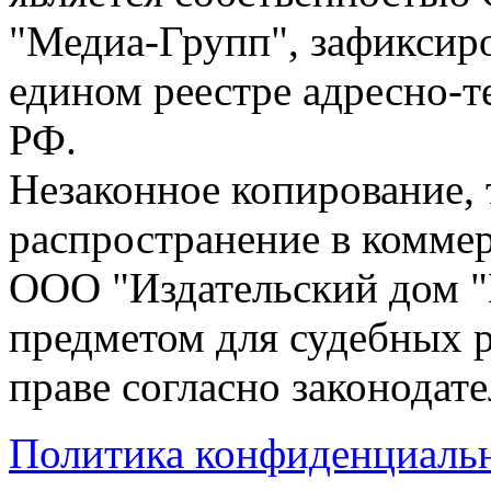
"Медиа-Групп", зафиксиро
едином реестре адресно-
РФ.
Незаконное копирование,
распространение в коммер
ООО "Издательский дом "
предметом для судебных р
праве согласно законодат
Политика конфиденциаль