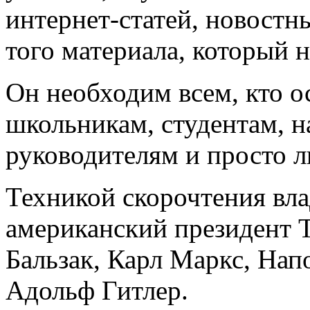
интернет-статей, новостны
того материала, который н
Он необходим всем, кто о
школьникам, студентам, н
руководителям и просто 
Техникой скорочтения вл
американский президент Т
Бальзак, Карл Маркс, Нап
Адольф Гитлер.