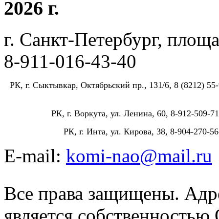
2026 г.
г. Санкт-Петербург, площа
8-911-016-43-40
РК, г. Сыктывкар, Октябрьский пр., 131/6, 8 (8212) 55-
РК, г. Воркута, ул. Ленина, 60, 8-912-509-71
РК, г. Инта, ул. Кирова, 38, 8-904-270-56
E-mail:
komi-nao@mail.ru
Все права защищены. Адре
является собственностью