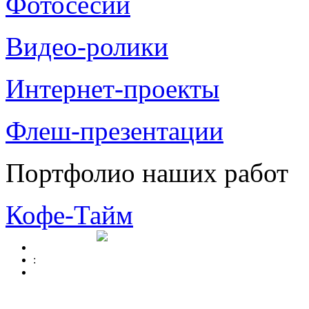
Фотосесии
Видео-ролики
Интернет-проекты
Флеш-презентации
Портфолио наших работ
Кофе-Тайм
: