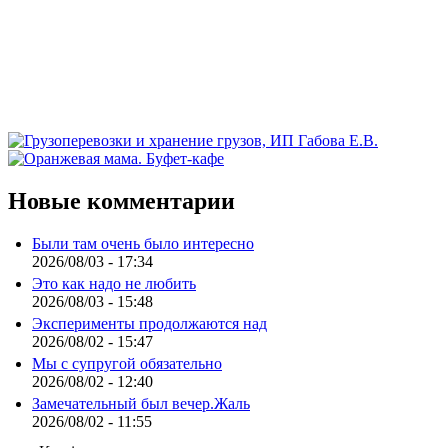
Новые комментарии
Были там очень было интересно
2026/08/03 - 17:34
Это как надо не любить
2026/08/03 - 15:48
Эксперименты продолжаются над
2026/08/02 - 15:47
Мы с супругой обязательно
2026/08/02 - 12:40
Замечательный был вечер.Жаль
2026/08/02 - 11:55