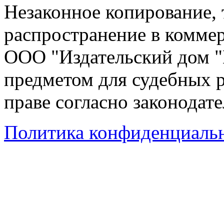
Незаконное копирование,
распространение в коммер
ООО "Издательский дом "
предметом для судебных р
праве согласно законодат
Политика конфиденциаль