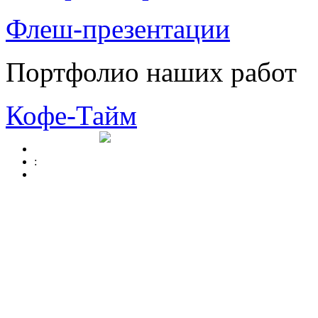
Флеш-презентации
Портфолио наших работ
Кофе-Тайм
: