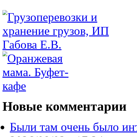
Новые комментарии
Были там очень было ин