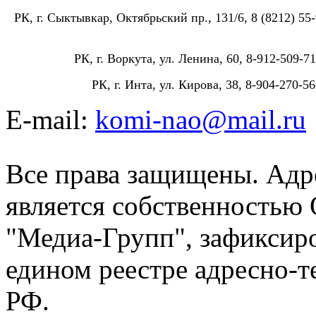
РК, г. Сыктывкар, Октябрьский пр., 131/6, 8 (8212) 55-
РК, г. Воркута, ул. Ленина, 60, 8-912-509-71
РК, г. Инта, ул. Кирова, 38, 8-904-270-56
E-mail:
komi-nao@mail.ru
Все права защищены. Адре
является собственностью
"Медиа-Групп", зафиксиро
едином реестре адресно-
РФ.