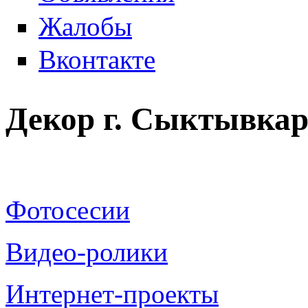
Жалобы
Вконтакте
Декор г. Сыктывка
Фотосесии
Видео-ролики
Интернет-проекты