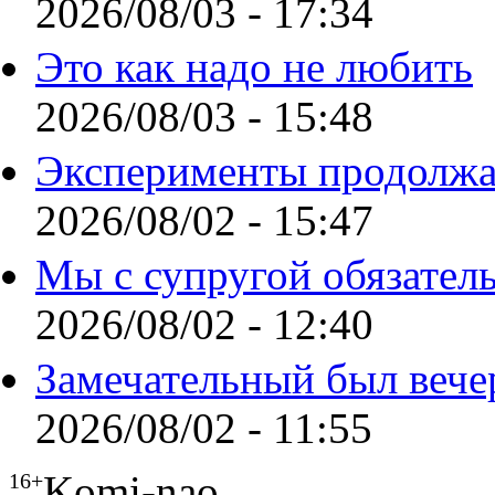
2026/08/03 - 17:34
Это как надо не любить
2026/08/03 - 15:48
Эксперименты продолжа
2026/08/02 - 15:47
Мы с супругой обязател
2026/08/02 - 12:40
Замечательный был вече
2026/08/02 - 11:55
Komi-nao
16+