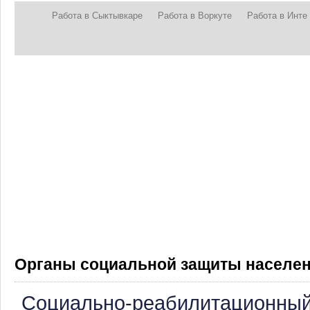
Работа в Сыктывкаре
Работа в Воркуте
Работа в Инте
Органы социальной защиты населен
Социально-реабилитационный