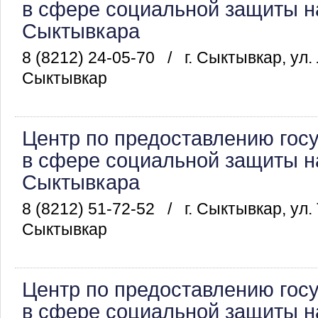
в сфере социальной защиты на
Сыктывкара
8 (8212) 24-05-70
/
г. Сыктывкар, ул.
Сыктывкар
Центр по предоставлению гос
в сфере социальной защиты на
Сыктывкара
8 (8212) 51-72-52
/
г. Сыктывкар, ул.
Сыктывкар
Центр по предоставлению гос
в сфере социальной защиты на