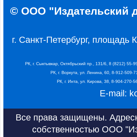
© ООО "Издательский д
г. Санкт-Петербург, площадь Ко
РК, г. Сыктывкар, Октябрьский пр., 131/6, 8 (8212) 55-9
РК, г. Воркута, ул. Ленина, 60, 8-912-509-7
РК, г. Инта, ул. Кирова, 38, 8-904-270-5
E-mail:
k
Все права защищены. Адресн
собственностью ООО "Из