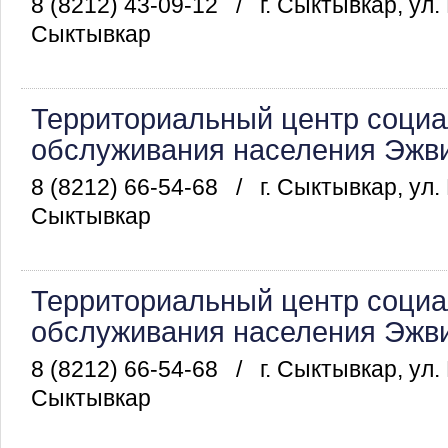
8 (8212) 43-09-12
/
г. Сыктывкар, ул.
Сыктывкар
Территориальный центр социа
обслуживания населения Эжви
8 (8212) 66-54-68
/
г. Сыктывкар, ул.
Сыктывкар
Территориальный центр социа
обслуживания населения Эжви
8 (8212) 66-54-68
/
г. Сыктывкар, ул.
Сыктывкар