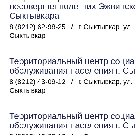
несовершеннолетних Эжвинског
Сыктывкара
8 (8212) 62-98-25
/
г. Сыктывкар, ул.
Сыктывкар
Территориальный центр социа
обслуживания населения г. С
8 (8212) 43-09-12
/
г. Сыктывкар, ул.
Сыктывкар
Территориальный центр социа
обслуживания населения г. С