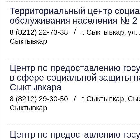
Территориальный центр социа
обслуживания населения № 2 
8 (8212) 22-73-38
/
г. Сыктывкар, ул.
Сыктывкар
Центр по предоставлению гос
в сфере социальной защиты на
Сыктывкара
8 (8212) 29-30-50
/
г. Сыктывкар, Сы
Сыктывкар
Центр по предоставлению гос