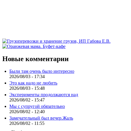
Новые комментарии
Были там очень было интересно
2026/08/03 - 17:34
Это как надо не любить
2026/08/03 - 15:48
Эксперименты продолжаются над
2026/08/02 - 15:47
Мы с супругой обязательно
2026/08/02 - 12:40
Замечательный был вечер.Жаль
2026/08/02 - 11:55