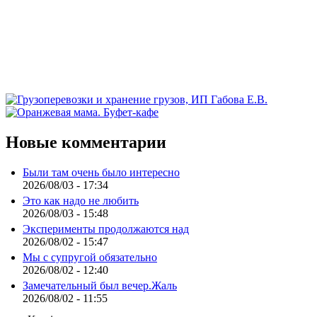
Новые комментарии
Были там очень было интересно
2026/08/03 - 17:34
Это как надо не любить
2026/08/03 - 15:48
Эксперименты продолжаются над
2026/08/02 - 15:47
Мы с супругой обязательно
2026/08/02 - 12:40
Замечательный был вечер.Жаль
2026/08/02 - 11:55