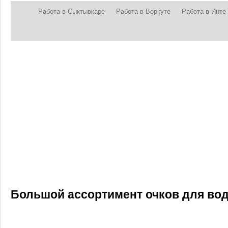
Работа в Сыктывкаре
Работа в Воркуте
Работа в Инте
Большой ассортимент очков для вод