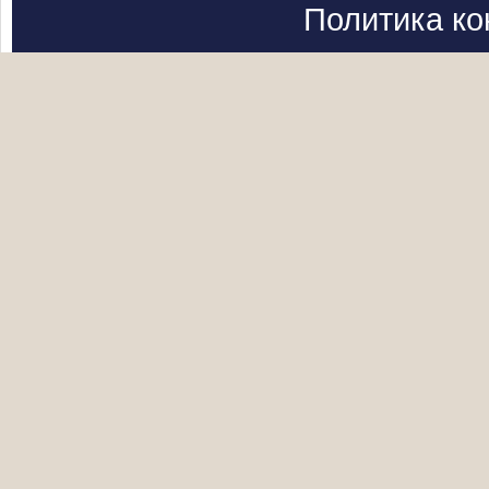
Политика к