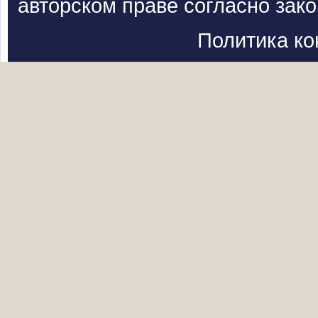
авторском праве согласно зак
Политика к