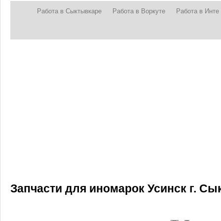
Работа в Сыктывкаре
Работа в Воркуте
Работа в Инте
Запчасти для иномарок Усинск г. С