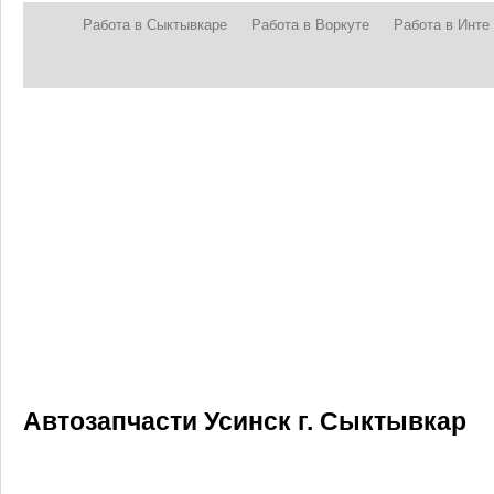
Работа в Сыктывкаре
Работа в Воркуте
Работа в Инте
Автозапчасти Усинск г. Сыктывкар