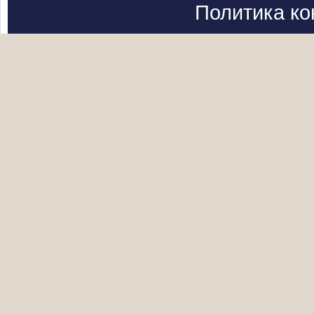
Политика к