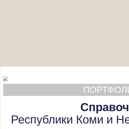
ПОРТФОЛИ
Справоч
Республики Коми и Не