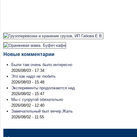
Новые комментарии
Были там очень было интересно
2026/08/03 - 17:34
Это как надо не любить
2026/08/03 - 15:48
Эксперименты продолжаются над
2026/08/02 - 15:47
Мы с супругой обязательно
2026/08/02 - 12:40
Замечательный был вечер.Жаль
2026/08/02 - 11:55