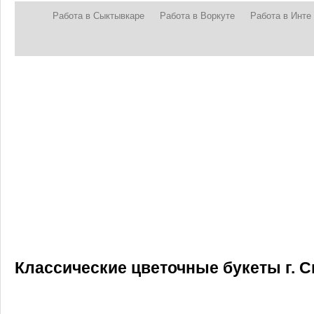
Работа в Сыктывкаре
Работа в Воркуте
Работа в Инте
Классические цветочные букеты г. 