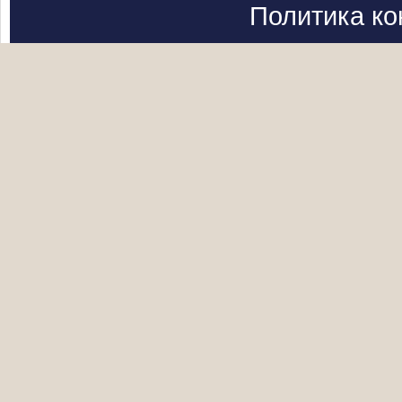
Политика к