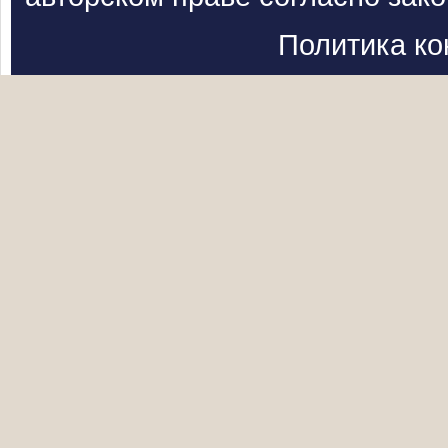
Политика к