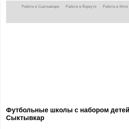
Работа в Сыктывкаре
Работа в Воркуте
Работа в Инте
Футбольные школы с набором детей о
Сыктывкар