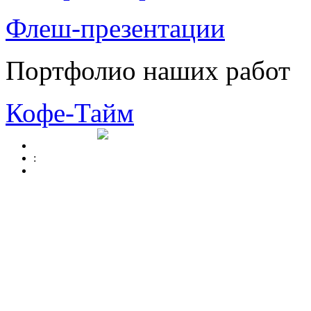
Флеш-презентации
Портфолио наших работ
Кофе-Тайм
: