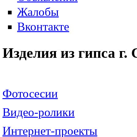
Жалобы
Вконтакте
Изделия из гипса г
Фотосесии
Видео-ролики
Интернет-проекты