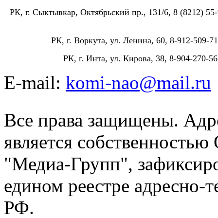
РК, г. Сыктывкар, Октябрьский пр., 131/6, 8 (8212) 55-
РК, г. Воркута, ул. Ленина, 60, 8-912-509-71
РК, г. Инта, ул. Кирова, 38, 8-904-270-56
E-mail:
komi-nao@mail.ru
Все права защищены. Адре
является собственностью
"Медиа-Групп", зафиксиро
едином реестре адресно-
РФ.