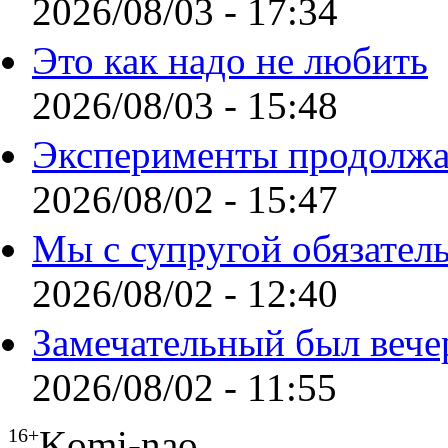
2026/08/03 - 17:34
Это как надо не любить
2026/08/03 - 15:48
Эксперименты продолжа
2026/08/02 - 15:47
Мы с супругой обязател
2026/08/02 - 12:40
Замечательный был вече
2026/08/02 - 11:55
Komi-nao
16+