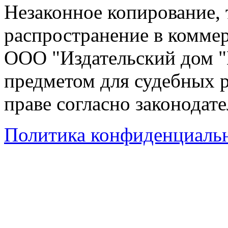
Незаконное копирование,
распространение в коммер
ООО "Издательский дом "
предметом для судебных р
праве согласно законодат
Политика конфиденциаль