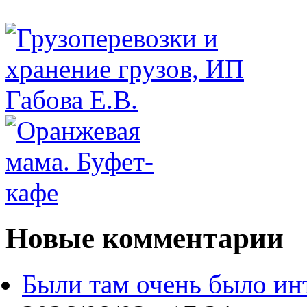
Новые комментарии
Были там очень было ин