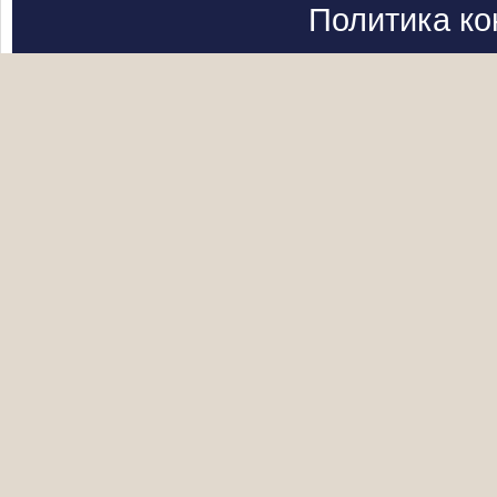
Политика к