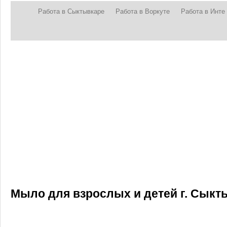
Работа в Сыктывкаре
Работа в Воркуте
Работа в Инте
Мыло для взрослых и детей г. Сыкт