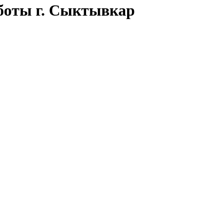
боты г. Сыктывкар