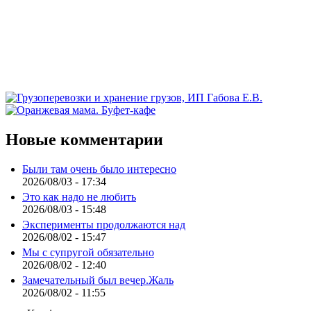
Новые комментарии
Были там очень было интересно
2026/08/03 - 17:34
Это как надо не любить
2026/08/03 - 15:48
Эксперименты продолжаются над
2026/08/02 - 15:47
Мы с супругой обязательно
2026/08/02 - 12:40
Замечательный был вечер.Жаль
2026/08/02 - 11:55