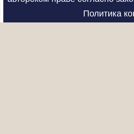
Политика к