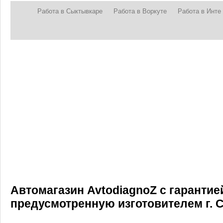
Работа в Сыктывкаре
Работа в Воркуте
Работа в Инте
Автомагазин AvtodiagnoZ с гарантие
предусмотренную изготовителем г.