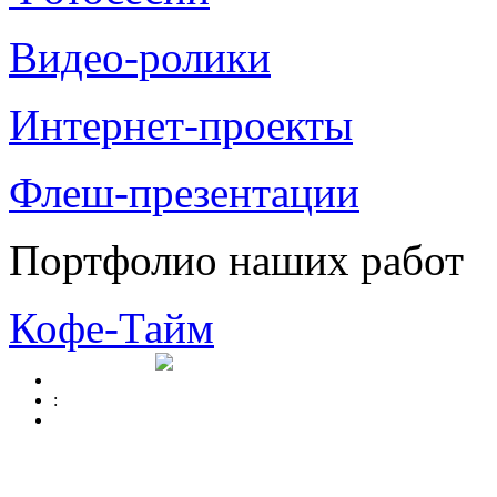
Видео-ролики
Интернет-проекты
Флеш-презентации
Портфолио наших работ
Кофе-Тайм
: