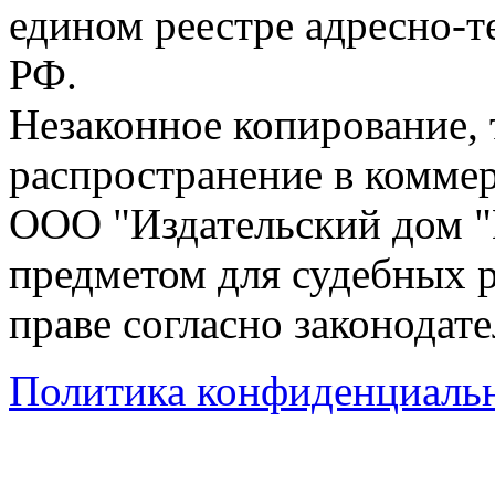
едином реестре адресно-
РФ.
Незаконное копирование,
распространение в коммер
ООО "Издательский дом "
предметом для судебных р
праве согласно законодат
Политика конфиденциаль