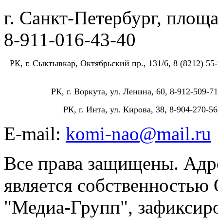
г. Санкт-Петербург, площа
8-911-016-43-40
РК, г. Сыктывкар, Октябрьский пр., 131/6, 8 (8212) 55-
РК, г. Воркута, ул. Ленина, 60, 8-912-509-71
РК, г. Инта, ул. Кирова, 38, 8-904-270-56
E-mail:
komi-nao@mail.ru
Все права защищены. Адре
является собственностью
"Медиа-Групп", зафиксиро