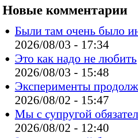
Новые комментарии
Были там очень было и
2026/08/03 - 17:34
Это как надо не любить
2026/08/03 - 15:48
Эксперименты продолж
2026/08/02 - 15:47
Мы с супругой обязате
2026/08/02 - 12:40