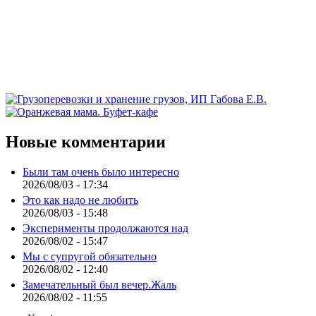
Новые комментарии
Были там очень было интересно
2026/08/03 - 17:34
Это как надо не любить
2026/08/03 - 15:48
Эксперименты продолжаются над
2026/08/02 - 15:47
Мы с супругой обязательно
2026/08/02 - 12:40
Замечательный был вечер.Жаль
2026/08/02 - 11:55