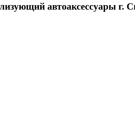
ализующий автоаксессуары г.