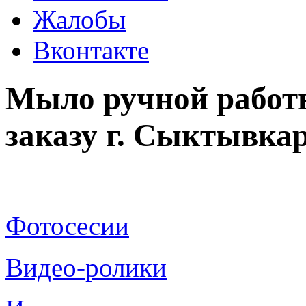
Жалобы
Вконтакте
Мыло ручной работ
заказу г. Сыктывка
Фотосесии
Видео-ролики