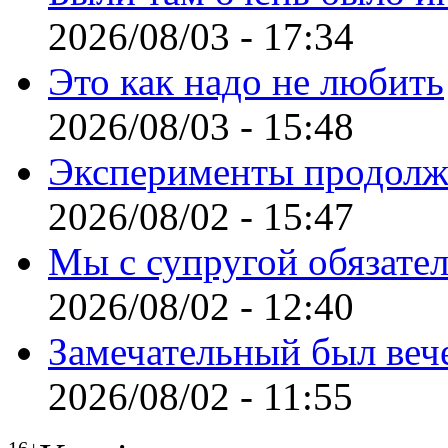
2026/08/03 - 17:34
Это как надо не любить
2026/08/03 - 15:48
Эксперименты продолж
2026/08/02 - 15:47
Мы с супругой обязате
2026/08/02 - 12:40
Замечательный был веч
2026/08/02 - 11:55
16+