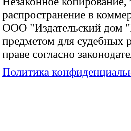
Незаконное копирование,
распространение в коммер
ООО "Издательский дом "
предметом для судебных р
праве согласно законодат
Политика конфиденциаль