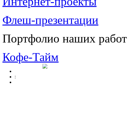
Интернет-проекты
Флеш-презентации
Портфолио наших работ
Кофе-Тайм
: