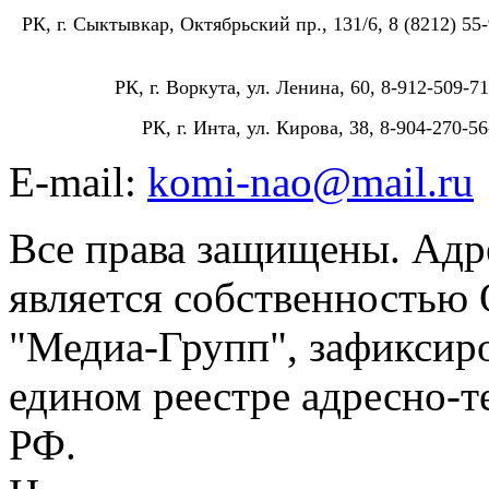
РК, г. Сыктывкар, Октябрьский пр., 131/6, 8 (8212) 55-
РК, г. Воркута, ул. Ленина, 60, 8-912-509-71
РК, г. Инта, ул. Кирова, 38, 8-904-270-56
E-mail:
komi-nao@mail.ru
Все права защищены. Адре
является собственностью
"Медиа-Групп", зафиксиро
едином реестре адресно-
РФ.