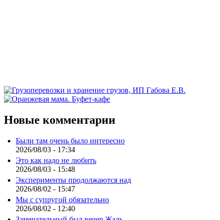
Новые комментарии
Были там очень было интересно
2026/08/03 - 17:34
Это как надо не любить
2026/08/03 - 15:48
Эксперименты продолжаются над
2026/08/02 - 15:47
Мы с супругой обязательно
2026/08/02 - 12:40
Замечательный был вечер.Жаль