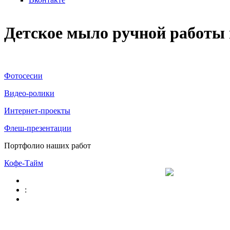
Детское мыло ручной работы
Фотосесии
Видео-ролики
Интернет-проекты
Флеш-презентации
Портфолио наших работ
Кофе-Тайм
: