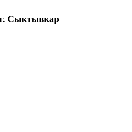
 г. Сыктывкар