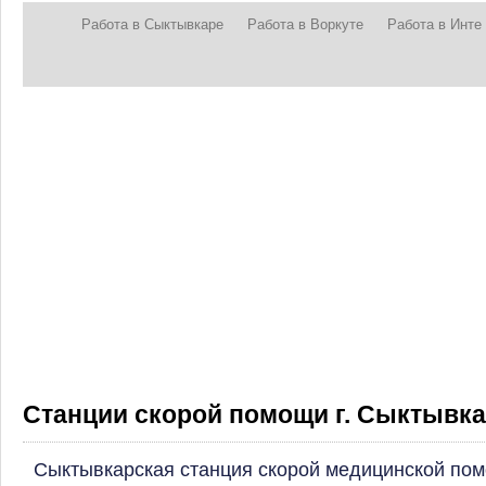
Работа в Сыктывкаре
Работа в Воркуте
Работа в Инте
Станции скорой помощи г. Сыктывк
Сыктывкарская станция скорой медицинской по