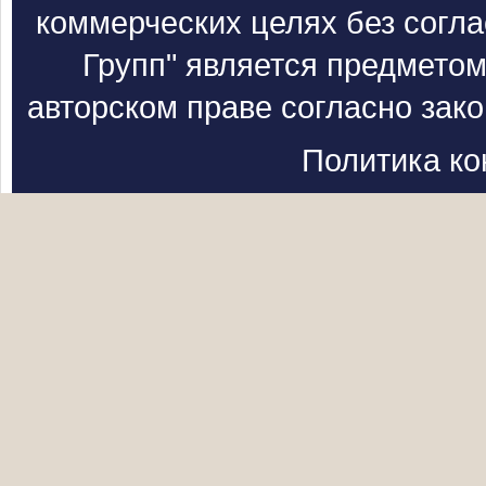
коммерческих целях без согл
Групп" является предметом
авторском праве согласно зак
Политика к