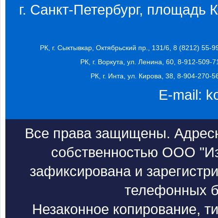
г. Санкт-Петербург, площадь Ко
РК, г. Сыктывкар, Октябрьский пр., 131/6, 8 (8212) 55-9
РК, г. Воркута, ул. Ленина, 60, 8-912-509-7
РК, г. Инта, ул. Кирова, 38, 8-904-270-5
E-mail:
k
Все права защищены. Адресн
собственностью ООО "Из
зафиксирована и зарегистри
телефонных б
Незаконное копирование, т