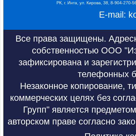
РК, г. Инта, ул. Кирова, 38, 8-904-270-5
E-mail:
k
Все права защищены. Адресн
собственностью ООО "Из
зафиксирована и зарегистри
телефонных б
Незаконное копирование, т
коммерческих целях без согл
Групп" является предметом
авторском праве согласно зак