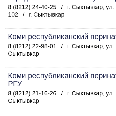
8 (8212) 24-40-25
/
г. Сыктывкар, ул
102
/
г. Сыктывкар
Коми республиканский перина
8 (8212) 22-98-01
/
г. Сыктывкар, ул.
Сыктывкар
Коми республиканский перина
РГУ
8 (8212) 21-16-26
/
г. Сыктывкар, ул.
Сыктывкар