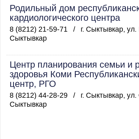
Родильный дом республиканск
кардиологического центра
8 (8212) 21-59-71
/
г. Сыктывкар, ул.
Сыктывкар
Центр планирования семьи и 
здоровья Коми Республиканск
центр, РГО
8 (8212) 44-28-29
/
г. Сыктывкар, ул
Сыктывкар