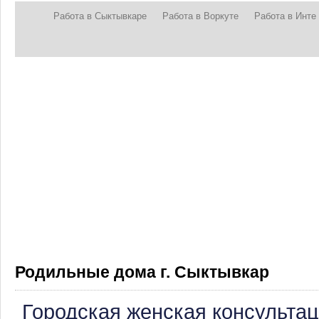
Работа в Сыктывкаре
Работа в Воркуте
Работа в Инте
Родильные дома г. Сыктывкар
Городская женская консульта