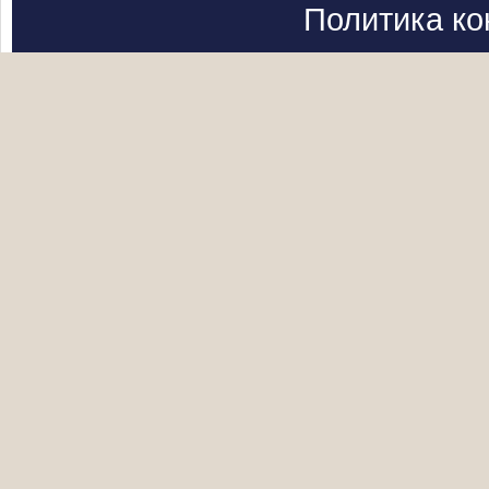
Политика к