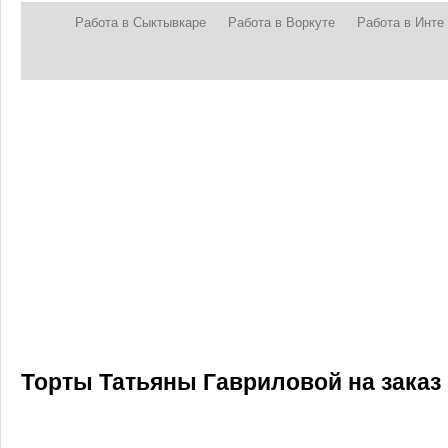
Работа в Сыктывкаре
Работа в Воркуте
Работа в Инте
Торты Татьяны Гавриловой на заказ