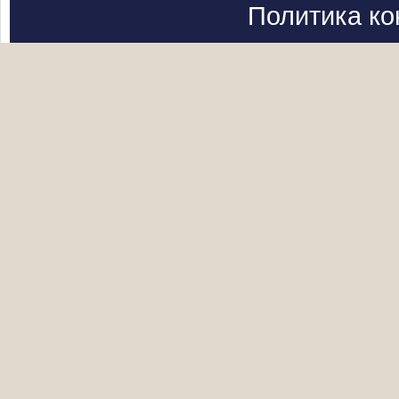
Политика к