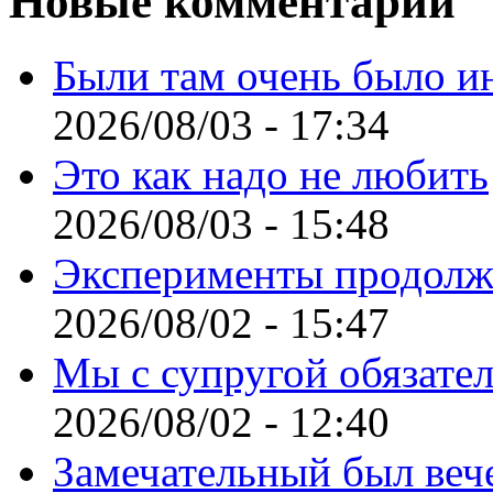
Новые комментарии
Были там очень было и
2026/08/03 - 17:34
Это как надо не любить
2026/08/03 - 15:48
Эксперименты продолж
2026/08/02 - 15:47
Мы с супругой обязате
2026/08/02 - 12:40
Замечательный был веч