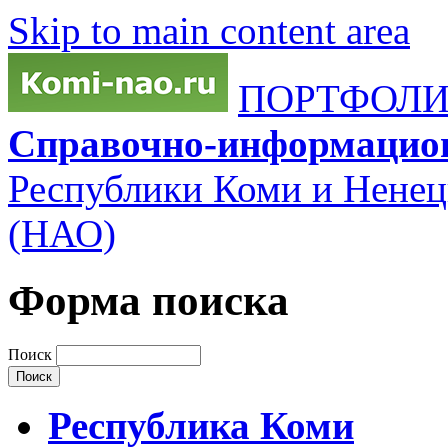
Skip to main content area
ПОРТФОЛИО
Справочно-информацио
Республики Коми и Ненец
(НАО)
Форма поиска
Поиск
Республика Коми