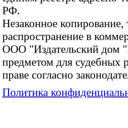
РФ.
Незаконное копирование,
распространение в коммер
ООО "Издательский дом "
предметом для судебных р
праве согласно законодат
Политика конфиденциаль