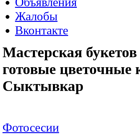
Объявления
Жалобы
Вконтакте
Мастерская букетов
готовые цветочные 
Сыктывкар
Фотосесии