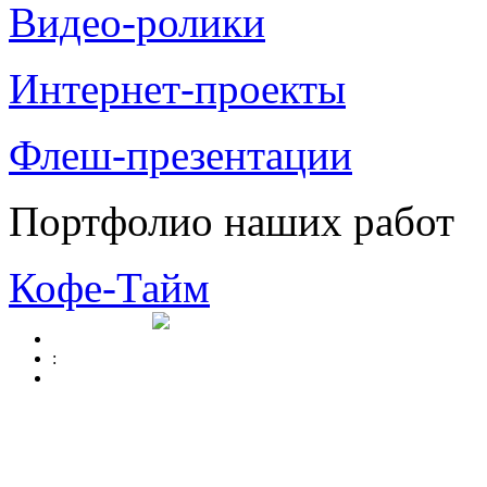
Видео-ролики
Интернет-проекты
Флеш-презентации
Портфолио наших работ
Кофе-Тайм
: