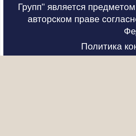
Групп" является предметом
авторском праве согласн
Фе
Политика к