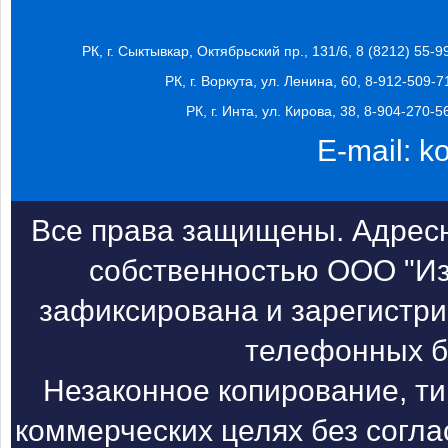
РК, г. Сыктывкар, Октябрьский пр., 131/6, 8 (8212) 55-9
РК, г. Воркута, ул. Ленина, 60, 8-912-509-7
РК, г. Инта, ул. Кирова, 38, 8-904-270-5
E-mail:
k
Все права защищены. Адресн
собственностью ООО "Из
зафиксирована и зарегистри
телефонных б
Незаконное копирование, т
коммерческих целях без согл