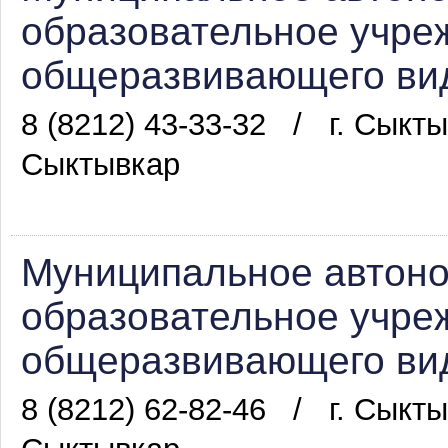
образовательное учре
общеразвивающего вид
8 (8212) 43-33-32
/
г. Сыкты
Сыктывкар
Муниципальное автон
образовательное учре
общеразвивающего вид
8 (8212) 62-82-46
/
г. Сыкты