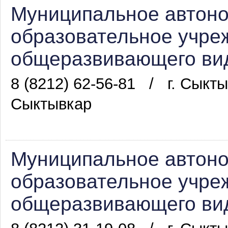
Муниципальное автон
образовательное учре
общеразвивающего вид
8 (8212) 62-56-81
/
г. Сыкты
Сыктывкар
Муниципальное автон
образовательное учре
общеразвивающего вид