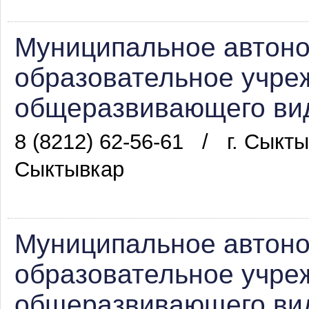
Муниципальное автон
образовательное учре
общеразвивающего вид
8 (8212) 62-56-61
/
г. Сыкты
Сыктывкар
Муниципальное автон
образовательное учре
общеразвивающего вид