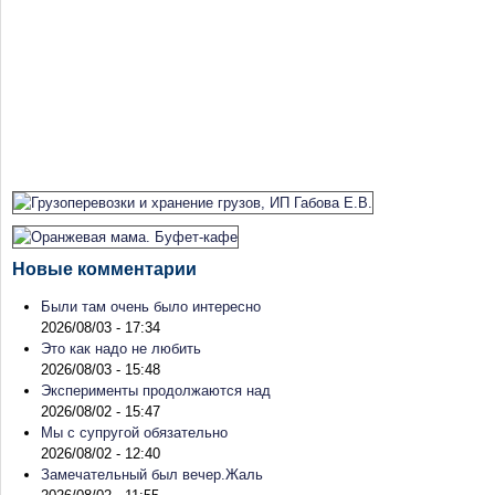
Новые комментарии
Были там очень было интересно
2026/08/03 - 17:34
Это как надо не любить
2026/08/03 - 15:48
Эксперименты продолжаются над
2026/08/02 - 15:47
Мы с супругой обязательно
2026/08/02 - 12:40
Замечательный был вечер.Жаль