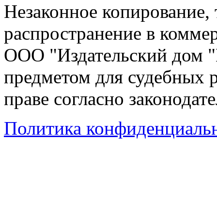
Незаконное копирование,
распространение в коммер
ООО "Издательский дом "
предметом для судебных р
праве согласно законодат
Политика конфиденциаль