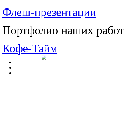
Флеш-презентации
Портфолио наших работ
Кофе-Тайм
: