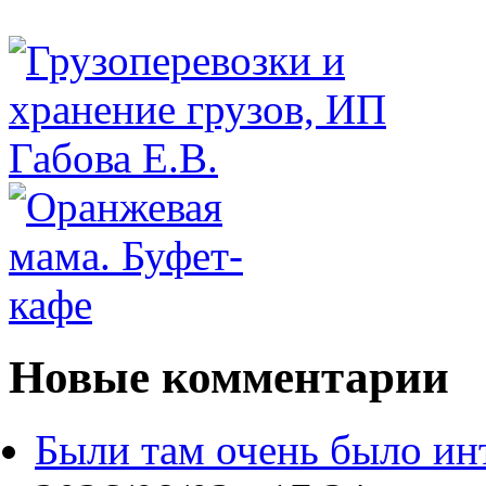
Новые комментарии
Были там очень было ин