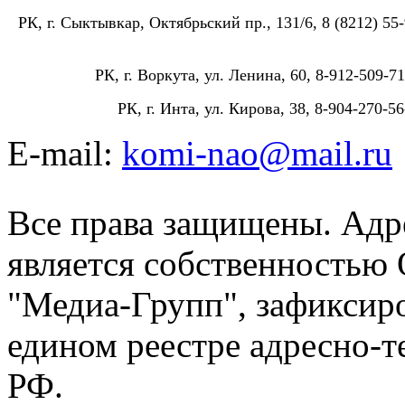
РК, г. Сыктывкар, Октябрьский пр., 131/6, 8 (8212) 55-
РК, г. Воркута, ул. Ленина, 60, 8-912-509-71
РК, г. Инта, ул. Кирова, 38, 8-904-270-56
E-mail:
komi-nao@mail.ru
Все права защищены. Адре
является собственностью
"Медиа-Групп", зафиксиро
едином реестре адресно-
РФ.