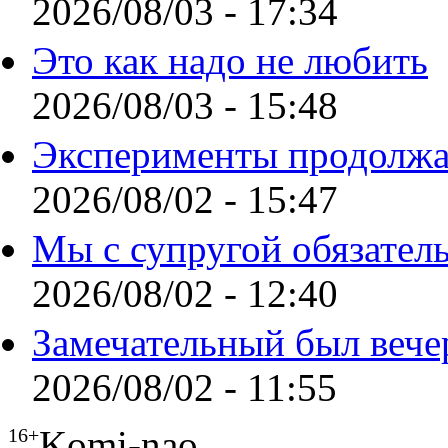
2026/08/03 - 17:34
Это как надо не любить
2026/08/03 - 15:48
Эксперименты продолжа
2026/08/02 - 15:47
Мы с супругой обязател
2026/08/02 - 12:40
Замечательный был вече
2026/08/02 - 11:55
Komi-nao
16+