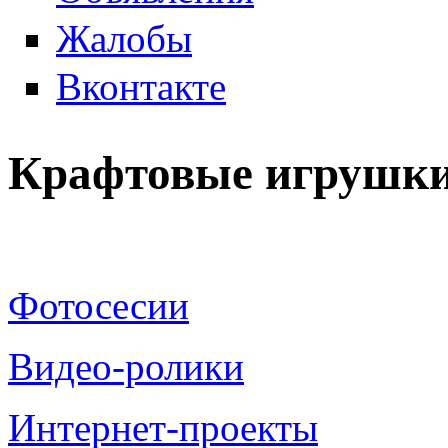
Жалобы
Вконтакте
Крафтовые игрушки
Фотосесии
Видео-ролики
Интернет-проекты